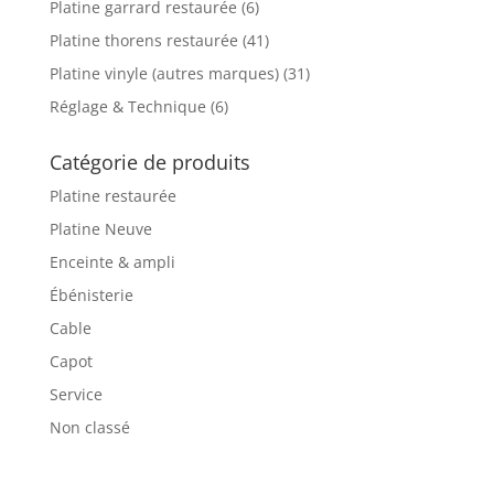
Platine garrard restaurée
(6)
Platine thorens restaurée
(41)
Platine vinyle (autres marques)
(31)
Réglage & Technique
(6)
Catégorie de produits
Platine restaurée
Platine Neuve
Enceinte & ampli
Ébénisterie
Cable
Capot
Service
Non classé