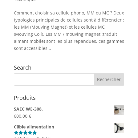
Comment choisir sa cellule phono, MM ou MC ? Deux
typologies principales de cellules sont à différencier :
les MM (Mouving Magnet) et les cellules MC
(Mouving Coil). Les MM / mouving magnet (traduit
aimant mobile) sont les plus répandues, ces gammes
sont accessibles...
Search
Produits
SAEC WE-308.
600.00
€
Câble alimentation
Plage