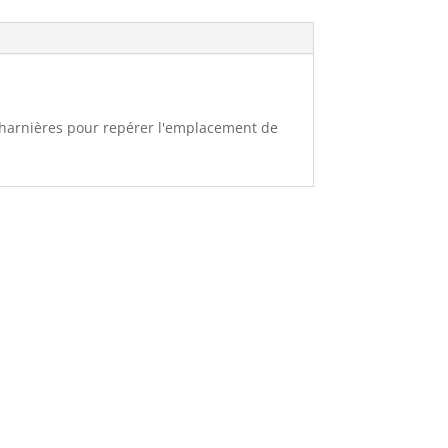
 charnières pour repérer l'emplacement de