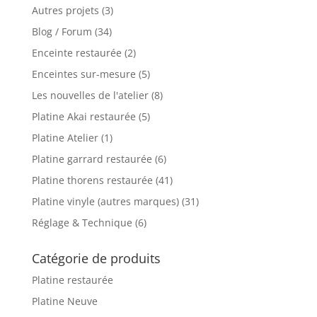
Autres projets
(3)
Blog / Forum
(34)
Enceinte restaurée
(2)
Enceintes sur-mesure
(5)
Les nouvelles de l'atelier
(8)
Platine Akai restaurée
(5)
Platine Atelier
(1)
Platine garrard restaurée
(6)
Platine thorens restaurée
(41)
Platine vinyle (autres marques)
(31)
Réglage & Technique
(6)
Catégorie de produits
Platine restaurée
Platine Neuve