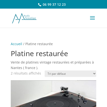
06 99 37 12 23
Accueil
/ Platine restaurée
Platine restaurée
Vente de platines vintage restaurées et préparées à
Nantes ( france ).
2 résultats affichés