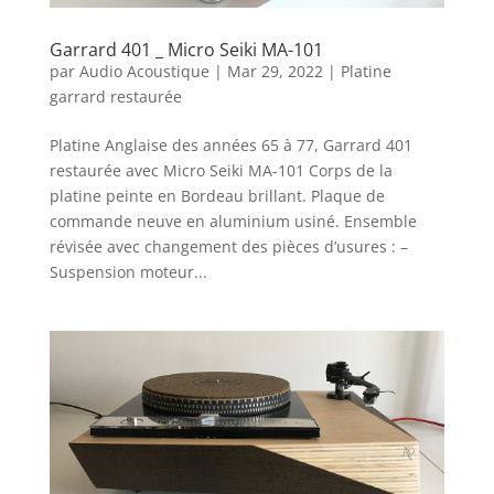
Garrard 401 _ Micro Seiki MA-101
par
Audio Acoustique
|
Mar 29, 2022
|
Platine
garrard restaurée
Platine Anglaise des années 65 à 77, Garrard 401
restaurée avec Micro Seiki MA-101 Corps de la
platine peinte en Bordeau brillant. Plaque de
commande neuve en aluminium usiné. Ensemble
révisée avec changement des pièces d’usures : –
Suspension moteur...