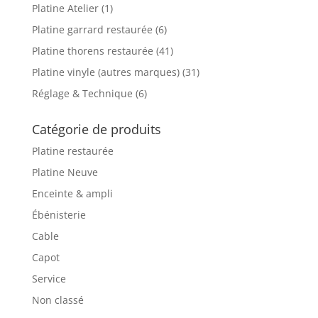
Platine Atelier
(1)
Platine garrard restaurée
(6)
Platine thorens restaurée
(41)
Platine vinyle (autres marques)
(31)
Réglage & Technique
(6)
Catégorie de produits
Platine restaurée
Platine Neuve
Enceinte & ampli
Ébénisterie
Cable
Capot
Service
Non classé