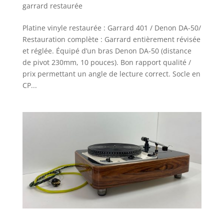
garrard restaurée
Platine vinyle restaurée : Garrard 401 / Denon DA-50/
Restauration complète : Garrard entièrement révisée
et réglée. Équipé d’un bras Denon DA-50 (distance
de pivot 230mm, 10 pouces). Bon rapport qualité /
prix permettant un angle de lecture correct. Socle en
CP...