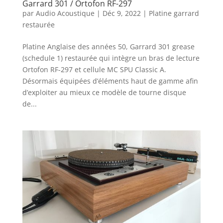
Garrard 301 / Ortofon RF-297
par
Audio Acoustique
|
Déc 9, 2022
|
Platine garrard
restaurée
Platine Anglaise des années 50, Garrard 301 grease
(schedule 1) restaurée qui intègre un bras de lecture
Ortofon RF-297 et cellule MC SPU Classic A.
Désormais équipées d’éléments haut de gamme afin
d’exploiter au mieux ce modèle de tourne disque
de...