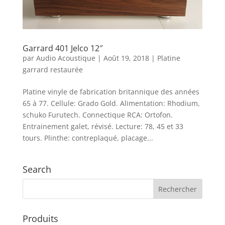
Garrard 401 Jelco 12″
par
Audio Acoustique
|
Août 19, 2018
|
Platine
garrard restaurée
Platine vinyle de fabrication britannique des années
65 à 77. Cellule: Grado Gold. Alimentation: Rhodium,
schuko Furutech. Connectique RCA: Ortofon.
Entrainement galet, révisé. Lecture: 78, 45 et 33
tours. Plinthe: contreplaqué, placage...
Search
Produits