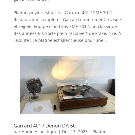
Platine vinyle restaurée : Garrard 401 / SME 3012.
Restauration complète : Garrard entièrement révisée
et réglée. Équipé d’un bras SME 3012, un classique
des années 60. Socle plein recouvert de Fraké, ciré. À
l’écoute : La platine est silencieuse pour une...
Garrard 401 / Denon DA-50.
par
Audio Acoustique
|
Déc 13, 2023
|
Platine