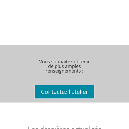
Vous souhaitez obtenir
de plus amples
renseignements :
Contactez l'atelier