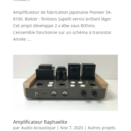
Amplificateur de fabrication Japonaise Pioneer SA-
8100. Boitier : finitions Sapelli vernis brillant léger.
Cet ampli développe 2 x 40w sous 8Ohms.
L’ensemble fonctionne sur un schéma à transistor.
Année :...
Amplificateur Raphaelite
par
Audio Acoustique
|
Nov 7, 2020
|
Autres projets