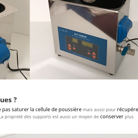
ues ?
 pas saturer la cellule de poussière
récupére
mais aussi pour
conserver
. La propreté des supports est aussi un moyen de
plus