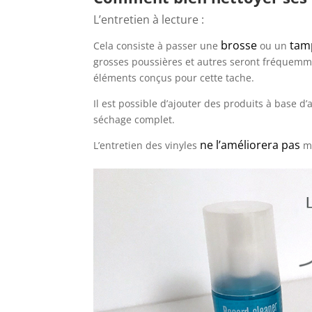
L’entretien à lecture :
brosse
tam
Cela consiste à passer une
ou un
grosses poussières et autres seront fréquemmen
éléments conçus pour cette tache.
Il est possible d’ajouter des produits à base d
séchage complet.
ne l’améliorera pas
L’entretien des vinyles
ma