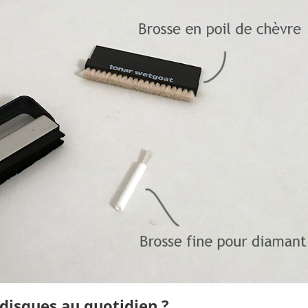
disques au quotidien ?