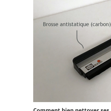
Comment bien nettoyer ses 