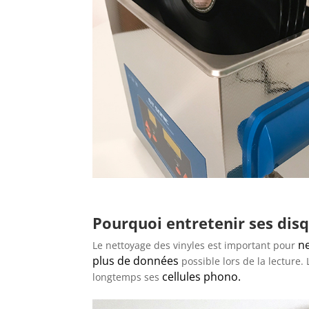
Pourquoi entretenir ses disq
ne
Le nettoyage des vinyles est important pour
plus de données
possible lors de la lecture
cellules phono.
longtemps ses