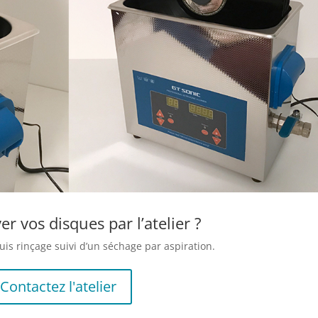
er vos disques par l’atelier ?
uis rinçage suivi d’un séchage par aspiration.
Contactez l'atelier