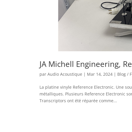
JA Michell Engineering, Re
par
Audio Acoustique
|
Mar 14, 2024
|
Blog / 
La platine vinyle Reference Electronic. Une so
métalliques. Plusieurs Reference Electronic son
Transcriptors ont été réparée comme...