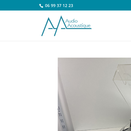
06 99 37 12 23