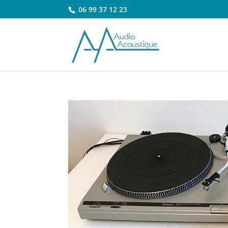
06 99 37 12 23