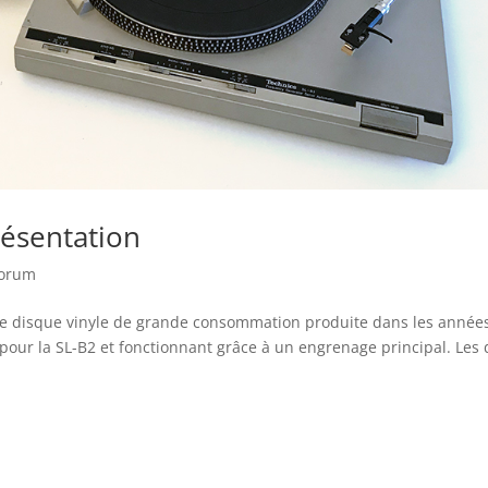
résentation
Forum
tine disque vinyle de grande consommation produite dans les années
 pour la SL-B2 et fonctionnant grâce à un engrenage principal. Les