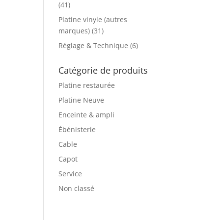
(41)
Platine vinyle (autres
marques)
(31)
Réglage & Technique
(6)
Catégorie de produits
Platine restaurée
Platine Neuve
Enceinte & ampli
Ébénisterie
Cable
Capot
Service
Non classé