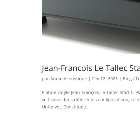
Jean-Francois Le Tallec St
par
Audio Acoustique
|
Fév 12, 2021
|
Blog / 
Platine vinyle Jean-François Le Tallec Stad 1. 
se trouve dans différentes configurations, cell
Uni-pivot. Constituée...