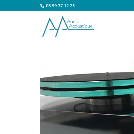
06 99 37 12 23