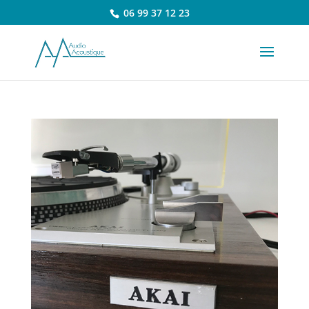
06 99 37 12 23