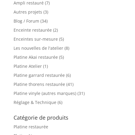
Ampli restauré
(7)
Autres projets
(3)
Blog / Forum
(34)
Enceinte restaurée
(2)
Enceintes sur-mesure
(5)
Les nouvelles de l'atelier
(8)
Platine Akai restaurée
(5)
Platine Atelier
(1)
Platine garrard restaurée
(6)
Platine thorens restaurée
(41)
Platine vinyle (autres marques)
(31)
Réglage & Technique
(6)
Catégorie de produits
Platine restaurée