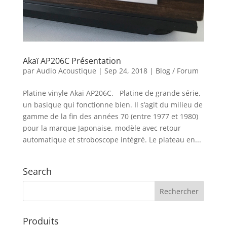
Akaï AP206C Présentation
par
Audio Acoustique
|
Sep 24, 2018
|
Blog / Forum
Platine vinyle Akai AP206C. Platine de grande série,
un basique qui fonctionne bien. Il s’agit du milieu de
gamme de la fin des années 70 (entre 1977 et 1980)
pour la marque Japonaise, modèle avec retour
automatique et stroboscope intégré. Le plateau en...
Search
Produits