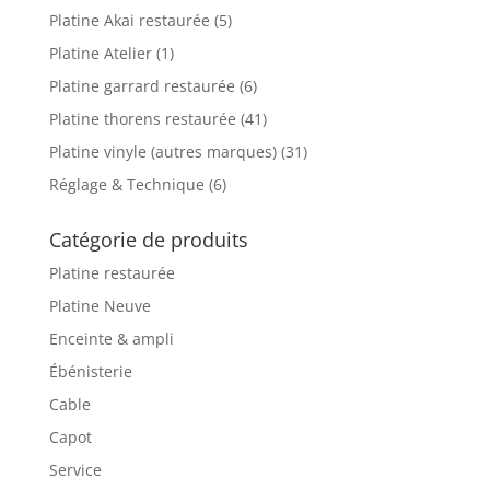
Platine Akai restaurée
(5)
Platine Atelier
(1)
Platine garrard restaurée
(6)
Platine thorens restaurée
(41)
Platine vinyle (autres marques)
(31)
Réglage & Technique
(6)
Catégorie de produits
Platine restaurée
Platine Neuve
Enceinte & ampli
Ébénisterie
Cable
Capot
Service