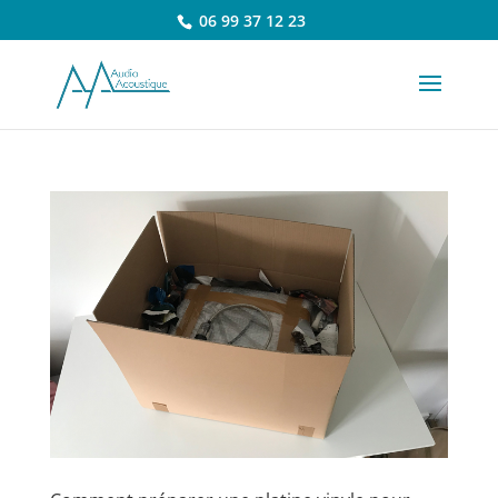
06 99 37 12 23