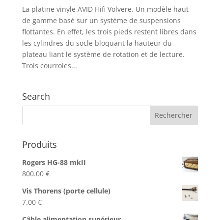
La platine vinyle AVID Hifi Volvere. Un modèle haut
de gamme basé sur un système de suspensions
flottantes. En effet, les trois pieds restent libres dans
les cylindres du socle bloquant la hauteur du
plateau liant le système de rotation et de lecture.
Trois courroies...
Search
Produits
Rogers HG-88 mkII
800.00
€
Vis Thorens (porte cellule)
7.00
€
Câble alimentation supérieur