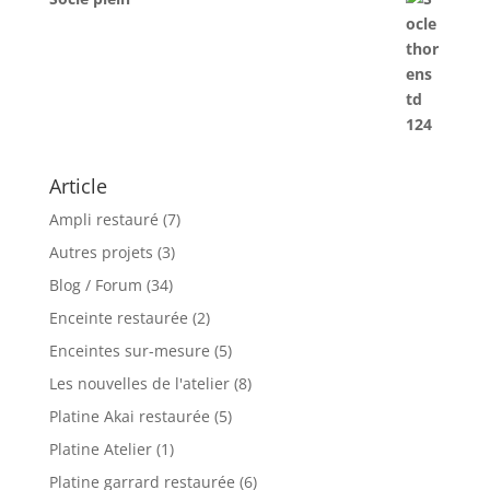
Article
Ampli restauré
(7)
Autres projets
(3)
Blog / Forum
(34)
Enceinte restaurée
(2)
Enceintes sur-mesure
(5)
Les nouvelles de l'atelier
(8)
Platine Akai restaurée
(5)
Platine Atelier
(1)
Platine garrard restaurée
(6)