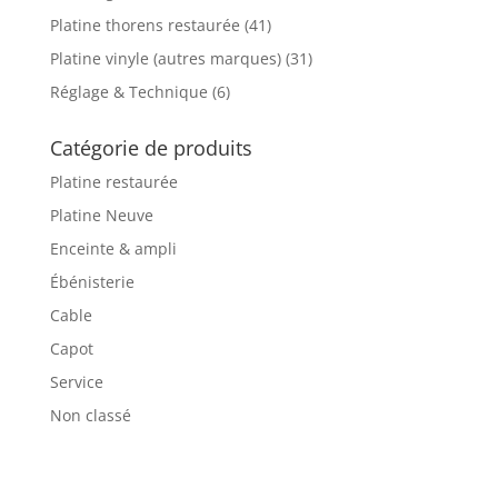
Platine thorens restaurée
(41)
Platine vinyle (autres marques)
(31)
Réglage & Technique
(6)
Catégorie de produits
Platine restaurée
Platine Neuve
Enceinte & ampli
Ébénisterie
Cable
Capot
Service
Non classé