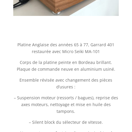
Platine Anglaise des années 65 à 77, Garrard 401
restaurée avec Micro Seiki MA-101
Corps de la platine peinte en Bordeau brillant.
Plaque de commande neuve en aluminium usiné.
Ensemble révisée avec changement des pièces
d’usures :
– Suspension moteur (ressorts / bagues), reprise des
axes moteurs, nettoyage et mise en huile des
tampons.
– Silent block du sélecteur de vitesse.