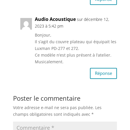
Audio Acoustique
sur décembre 12,
2023 à 5:42 pm
Bonjour,
Il s’agit du couvre plateau qui équipait les
Luxman PD-277 et 272.
Ce modèle n’est plus présent à l’atelier.
Musicalement.
Réponse
Poster le commentaire
Votre adresse e-mail ne sera pas publiée.
Les
champs obligatoires sont indiqués avec
*