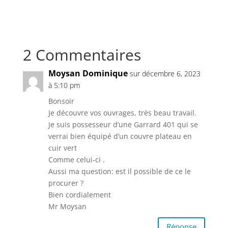
2 Commentaires
Moysan Dominique
sur décembre 6, 2023
à 5:10 pm
Bonsoir
Je découvre vos ouvrages, très beau travail.
Je suis possesseur d’une Garrard 401 qui se
verrai bien équipé d’un couvre plateau en
cuir vert
Comme celui-ci .
Aussi ma question: est il possible de ce le
procurer ?
Bien cordialement
Mr Moysan
Réponse