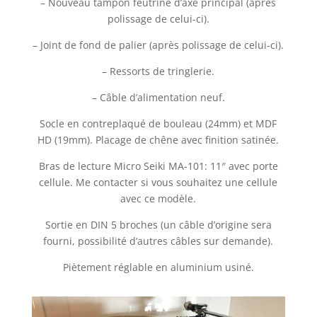
– Nouveau tampon feutrine d’axe principal (après
polissage de celui-ci).
– Joint de fond de palier (après polissage de celui-ci).
– Ressorts de tringlerie.
– Câble d’alimentation neuf.
Socle en contreplaqué de bouleau (24mm) et MDF
HD (19mm). Placage de chêne avec finition satinée.
Bras de lecture Micro Seiki MA-101: 11″ avec porte
cellule. Me contacter si vous souhaitez une cellule
avec ce modèle.
Sortie en DIN 5 broches (un câble d’origine sera
fourni, possibilité d’autres câbles sur demande).
Piètement réglable en aluminium usiné.