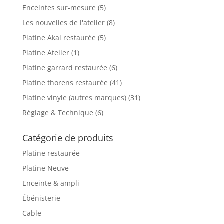
Enceintes sur-mesure
(5)
Les nouvelles de l'atelier
(8)
Platine Akai restaurée
(5)
Platine Atelier
(1)
Platine garrard restaurée
(6)
Platine thorens restaurée
(41)
Platine vinyle (autres marques)
(31)
Réglage & Technique
(6)
Catégorie de produits
Platine restaurée
Platine Neuve
Enceinte & ampli
Ébénisterie
Cable