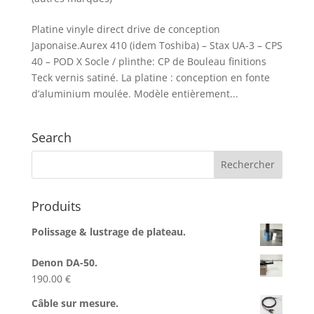
Platine vinyle direct drive de conception
Japonaise.Aurex 410 (idem Toshiba) – Stax UA-3 – CPS
40 – POD X Socle / plinthe: CP de Bouleau finitions
Teck vernis satiné. La platine : conception en fonte
d’aluminium moulée. Modèle entièrement...
Search
Produits
Polissage & lustrage de plateau.
Denon DA-50.
190.00
€
Câble sur mesure.