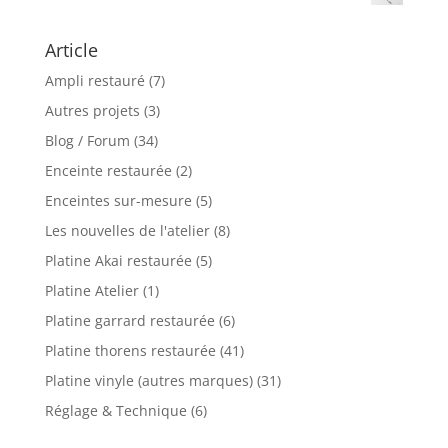
Article
Ampli restauré
(7)
Autres projets
(3)
Blog / Forum
(34)
Enceinte restaurée
(2)
Enceintes sur-mesure
(5)
Les nouvelles de l'atelier
(8)
Platine Akai restaurée
(5)
Platine Atelier
(1)
Platine garrard restaurée
(6)
Platine thorens restaurée
(41)
Platine vinyle (autres marques)
(31)
Réglage & Technique
(6)