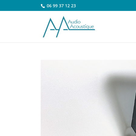
06 99 37 12 23