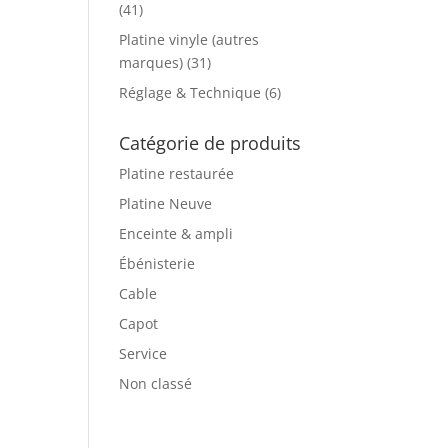
(41)
Platine vinyle (autres
marques)
(31)
Réglage & Technique
(6)
Catégorie de produits
Platine restaurée
Platine Neuve
Enceinte & ampli
Ébénisterie
Cable
Capot
Service
Non classé