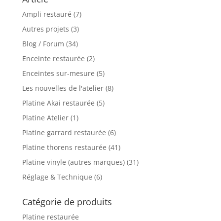
Ampli restauré
(7)
Autres projets
(3)
Blog / Forum
(34)
Enceinte restaurée
(2)
Enceintes sur-mesure
(5)
Les nouvelles de l'atelier
(8)
Platine Akai restaurée
(5)
Platine Atelier
(1)
Platine garrard restaurée
(6)
Platine thorens restaurée
(41)
Platine vinyle (autres marques)
(31)
Réglage & Technique
(6)
Catégorie de produits
Platine restaurée