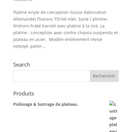
Platine vinyle de conception Suisse (fabrication
Allemande).Thorens TD160 mkII. Socle / plinthe:
finitions Fraké bariolé avec platine à la cire. La
platine : conception avec contre chassis suspendu et
plateau en acier. Modèle entièrement révisé
nettoyé, palier...
Search
Produits
Polissage & lustrage de plateau.