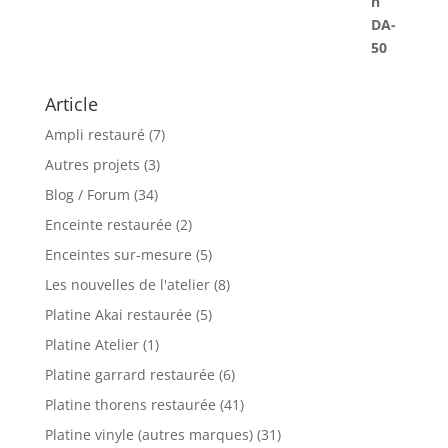
Article
Ampli restauré
(7)
Autres projets
(3)
Blog / Forum
(34)
Enceinte restaurée
(2)
Enceintes sur-mesure
(5)
Les nouvelles de l'atelier
(8)
Platine Akai restaurée
(5)
Platine Atelier
(1)
Platine garrard restaurée
(6)
Platine thorens restaurée
(41)
Platine vinyle (autres marques)
(31)