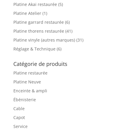
Platine Akai restaurée
(5)
Platine Atelier
(1)
Platine garrard restaurée
(6)
Platine thorens restaurée
(41)
Platine vinyle (autres marques)
(31)
Réglage & Technique
(6)
Catégorie de produits
Platine restaurée
Platine Neuve
Enceinte & ampli
Ébénisterie
Cable
Capot
Service