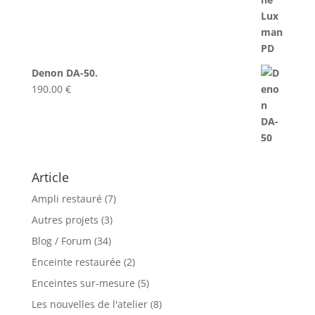
Denon DA-50.
190.00
€
Article
Ampli restauré
(7)
Autres projets
(3)
Blog / Forum
(34)
Enceinte restaurée
(2)
Enceintes sur-mesure
(5)
Les nouvelles de l'atelier
(8)