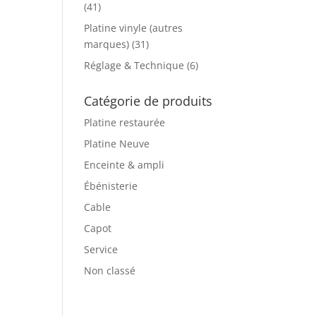
(41)
Platine vinyle (autres
marques)
(31)
Réglage & Technique
(6)
Catégorie de produits
Platine restaurée
Platine Neuve
Enceinte & ampli
Ébénisterie
Cable
Capot
Service
Non classé