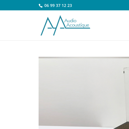
06 99 37 12 23