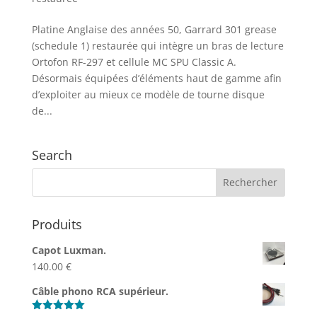
Platine Anglaise des années 50, Garrard 301 grease
(schedule 1) restaurée qui intègre un bras de lecture
Ortofon RF-297 et cellule MC SPU Classic A.
Désormais équipées d’éléments haut de gamme afin
d’exploiter au mieux ce modèle de tourne disque
de...
Search
Produits
Capot Luxman.
140.00
€
Câble phono RCA supérieur.