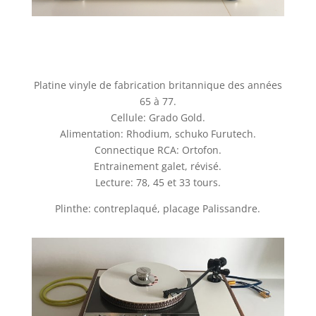
Platine vinyle de fabrication britannique des années
65 à 77.
Cellule: Grado Gold.
Alimentation: Rhodium, schuko Furutech.
Connectique RCA: Ortofon.
Entrainement galet, révisé.
Lecture: 78, 45 et 33 tours.
Plinthe: contreplaqué, placage Palissandre.