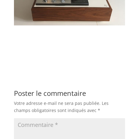
Poster le commentaire
Votre adresse e-mail ne sera pas publiée.
Les
champs obligatoires sont indiqués avec
*