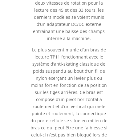
deux vitesses de rotation pour la
lecture des 45 et des 33 tours, les
derniers modèles se voient munis
d’un adaptateur DC/DC externe
entrainant une baisse des champs
interne à la machine.
Le plus souvent munie d’un bras de
lecture TP11 fonctionnant avec le
système d’anti-skating classique de
poids suspendu au bout d’un fil de
nylon exerçant un levier plus ou
moins fort en fonction de sa position
sur les tiges arrières. Ce bras est
composé d’un pivot horizontal à
roulement et d’un vertical qui mêle
pointe et roulement, la connectique
du porte cellule se situe en milieu de
bras ce qui peut être une faiblesse si
celui-ci n’est pas bien bloqué lors de