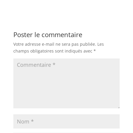
Poster le commentaire
Votre adresse e-mail ne sera pas publiée.
Les
champs obligatoires sont indiqués avec
*