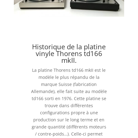
Historique de la platine
vinyle Thorens td166
mkII.
La platine Thorens td166 mkII est le
modèle le plus répandu de la
marque Suisse (fabrication
Allemande), elle fait suite au modèle
td166 sorti en 1976. Cette platine se
trouve dans différentes
configurations propre à une
production sur le long terme et en
grande quantité (différents moteurs
/ contre-poids…). Celle-ci permet