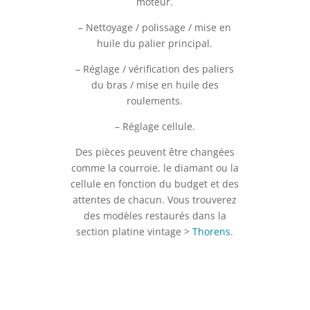
moteur.
– Nettoyage / polissage / mise en
huile du palier principal.
– Réglage / vérification des paliers
du bras / mise en huile des
roulements.
– Réglage cellule.
Des pièces peuvent être changées
comme la courroie, le diamant ou la
cellule en fonction du budget et des
attentes de chacun. Vous trouverez
des modèles restaurés dans la
section platine vintage >
Thorens
.