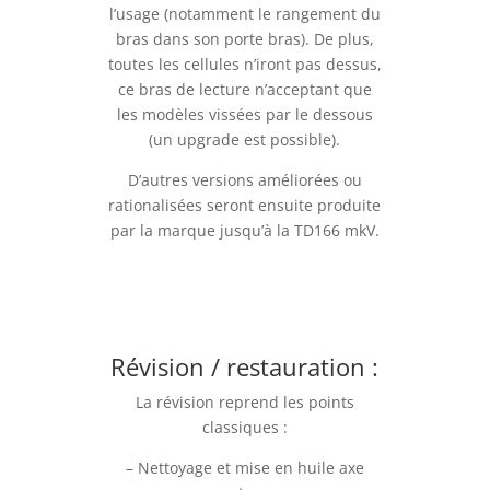
l’usage (notamment le rangement du
bras dans son porte bras). De plus,
toutes les cellules n’iront pas dessus,
ce bras de lecture n’acceptant que
les modèles vissées par le dessous
(un upgrade est possible).
D’autres versions améliorées ou
rationalisées seront ensuite produite
par la marque jusqu’à la TD166 mkV.
Révision / restauration :
La révision reprend les points
classiques :
– Nettoyage et mise en huile axe