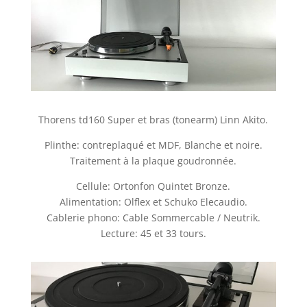
Thorens td160 Super et bras (tonearm) Linn Akito.
Plinthe: contreplaqué et MDF, Blanche et noire.
Traitement à la plaque goudronnée.
Cellule: Ortonfon Quintet Bronze.
Alimentation: Olflex et Schuko Elecaudio.
Cablerie phono: Cable Sommercable / Neutrik.
Lecture: 45 et 33 tours.