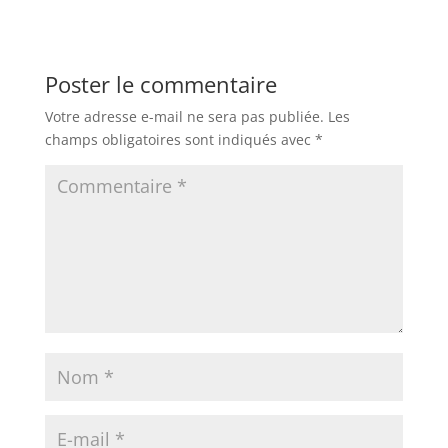
Poster le commentaire
Votre adresse e-mail ne sera pas publiée.
Les
champs obligatoires sont indiqués avec
*