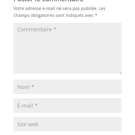
Votre adresse e-mail ne sera pas publiée.
Les
champs obligatoires sont indiqués avec
*