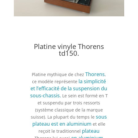
Platine vinyle Thorens
td150.
Thorens
Platine mythique de chez
,
la simplicité
ce modèle représente
et l’efficacité de la suspension du
sous-chassis.
Le sein est formé en T
et suspendu par trois ressorts
(système classique de la marque
sous
suisse). La plupart du temps le
plateau est en aluminium
et elle
plateau
reçoit le traditionnel