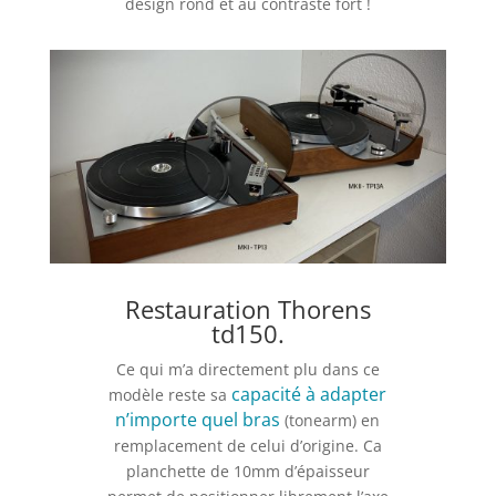
design rond et au contraste fort !
Restauration Thorens
td150.
Ce qui m’a directement plu dans ce
capacité à adapter
modèle reste sa
n’importe quel bras
(tonearm) en
remplacement de celui d’origine. Ca
planchette de 10mm d’épaisseur