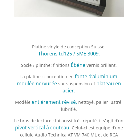
Platine vinyle de conception Suisse.
Thorens td125 / SME 3009.
Ébène
Socle / plinthe: finitions
vernis brillant.
fonte d’aluminium
La platine : conception en
moulée nervurée
plateau en
sur suspension et
acier.
entièrement révisé,
Modèle
nettoyé, palier lustré,
lubrifié.
Le bras de lecture : lui aussi très réputé, il s’agit d’un
pivot vertical à couteau.
Celui-ci est équipé d’une
cellule Audio Technica AT VM 740 ML et de RCA