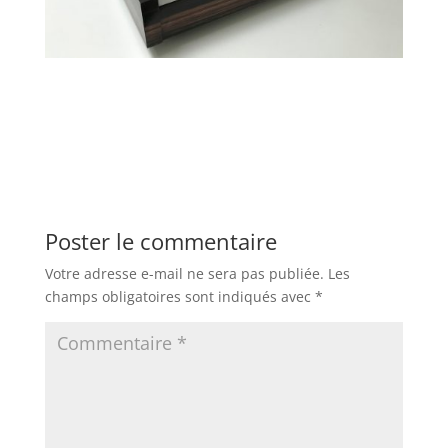
Poster le commentaire
Votre adresse e-mail ne sera pas publiée.
Les
champs obligatoires sont indiqués avec
*