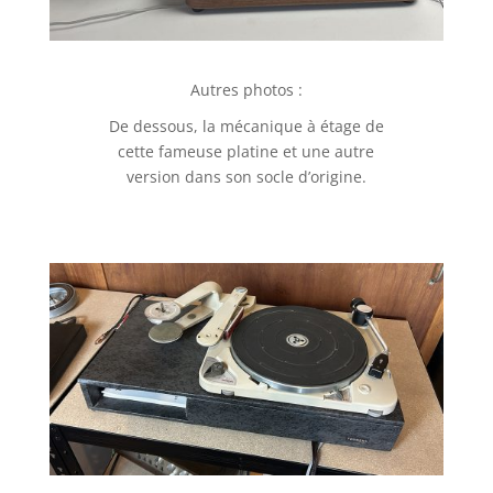
Autres photos :
De dessous, la mécanique à étage de
cette fameuse platine et une autre
version dans son socle d’origine.