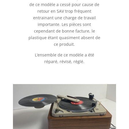
de ce modèle a cessé pour cause de
retour en SAV trop fréquent
entrainant une charge de travail
importante. Les pièces sont
cependant de bonne facture, le
plastique étant quasiment absent de
ce produit.
L’ensemble de ce modèle a été
réparé, révisé, réglé.