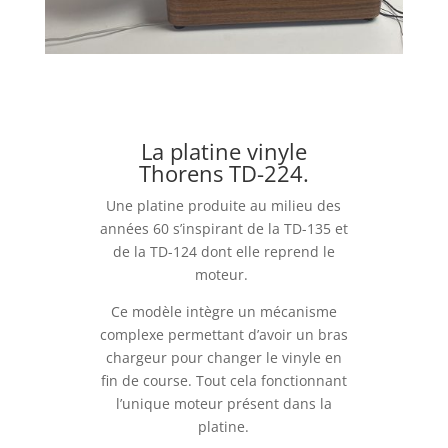
La platine vinyle
Thorens TD-224.
Une platine produite au milieu des
années 60 s’inspirant de la TD-135 et
de la TD-124 dont elle reprend le
moteur.
Ce modèle intègre un mécanisme
complexe permettant d’avoir un bras
chargeur pour changer le vinyle en
fin de course. Tout cela fonctionnant
l’unique moteur présent dans la
platine.