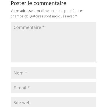
Poster le commentaire
Votre adresse e-mail ne sera pas publiée.
Les
champs obligatoires sont indiqués avec
*