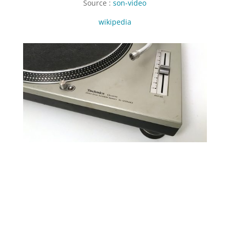
Source :
son-video
wikipedia