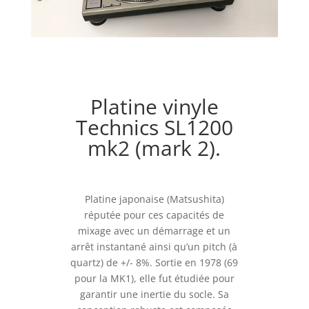
Platine vinyle
Technics SL1200
mk2 (mark 2).
Platine japonaise (Matsushita)
réputée pour ces capacités de
mixage avec un démarrage et un
arrêt instantané ainsi qu’un pitch (à
quartz) de +/- 8%. Sortie en 1978 (69
pour la MK1), elle fut étudiée pour
garantir une inertie du socle. Sa