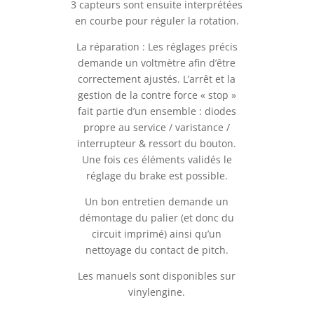
3 capteurs sont ensuite interprétées
en courbe pour réguler la rotation.
La réparation : Les réglages précis
demande un voltmètre afin d’être
correctement ajustés. L’arrêt et la
gestion de la contre force « stop »
fait partie d’un ensemble : diodes
propre au service / varistance /
interrupteur & ressort du bouton.
Une fois ces éléments validés le
réglage du brake est possible.
Un bon entretien demande un
démontage du palier (et donc du
circuit imprimé) ainsi qu’un
nettoyage du contact de pitch.
Les manuels sont disponibles sur
vinylengine.