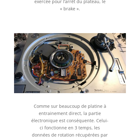
exercée pour l’arrêt du plateau, le
« brake ».
Comme sur beaucoup de platine à
entrainement direct, la partie
électronique est conséquente. Celui-
ci fonctionne en 3 temps, les
données de rotation récupérées par