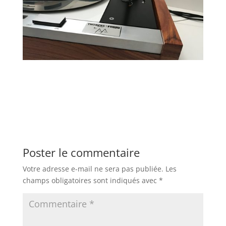
Poster le commentaire
Votre adresse e-mail ne sera pas publiée.
Les
champs obligatoires sont indiqués avec
*