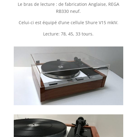
Le bras de lecture : de fabrication Anglaise, REGA
RB330 neuf.
Celui-ci est équipé d’une cellule Shure V15 mkIV.
Lecture: 78, 45, 33 tours.