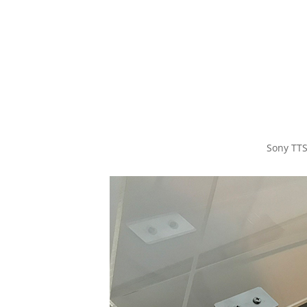
Sony TTS