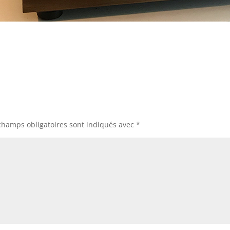
champs obligatoires sont indiqués avec
*