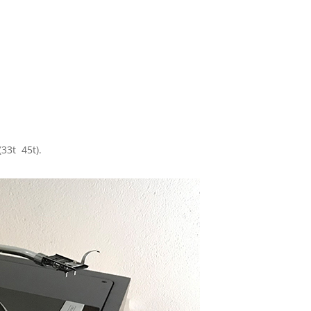
33t 45t).