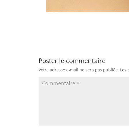
Poster le commentaire
Votre adresse e-mail ne sera pas publiée.
Les 