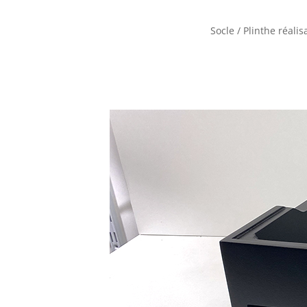
Socle / Plinthe réal