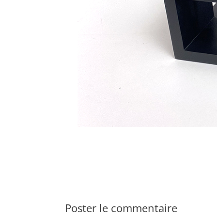
Poster le commentaire