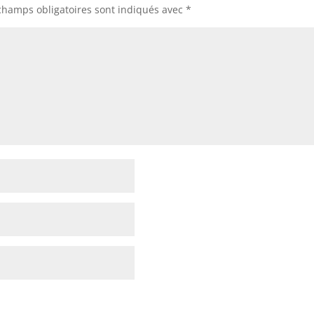
champs obligatoires sont indiqués avec
*