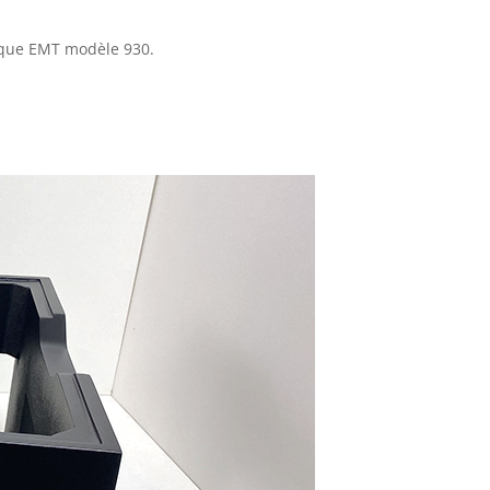
arque EMT modèle 930.