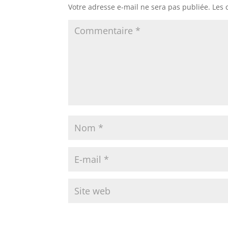
Votre adresse e-mail ne sera pas publiée.
Les 