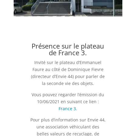
Présence sur le plateau
de France 3.
Invité sur le plateau d’Emmanuel
Faure au côté de Dominique Fievre
(directeur d’Envie 44) pour parler de
la seconde vie des objets.
Vous pouvez regarder l’émission du
10/06/2021 en suivant ce lien :
France 3
.
Pour plus d’information sur Envie 44,
une association véhiculant des
belles valeurs de recyclage, de