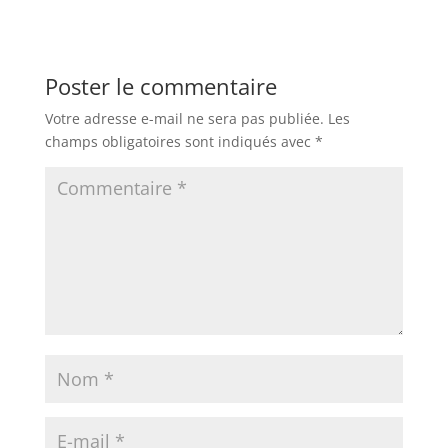
Poster le commentaire
Votre adresse e-mail ne sera pas publiée.
Les
champs obligatoires sont indiqués avec
*