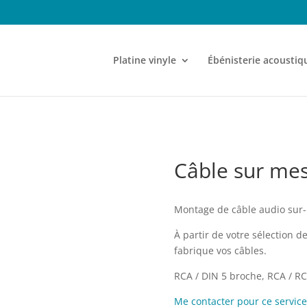
Platine vinyle
Ébénisterie acoustiq
Câble sur mes
Montage de câble audio sur
À partir de votre sélection de
fabrique vos câbles.
RCA / DIN 5 broche, RCA / RC
Me contacter pour ce service