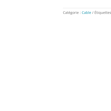
Catégorie :
Cable
Étiquettes