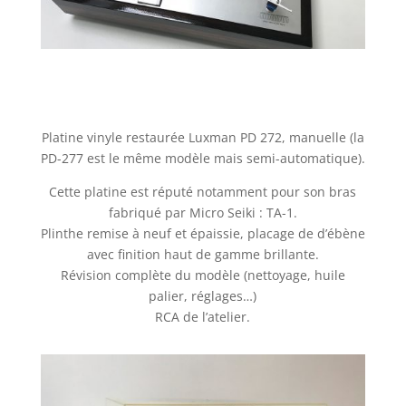
Platine vinyle restaurée Luxman PD 272, manuelle (la
PD-277 est le même modèle mais semi-automatique).
Cette platine est réputé notamment pour son bras
fabriqué par Micro Seiki : TA-1.
Plinthe remise à neuf et épaissie, placage de d’ébène
avec finition haut de gamme brillante.
Révision complète du modèle (nettoyage, huile
palier, réglages…)
RCA de l’atelier.