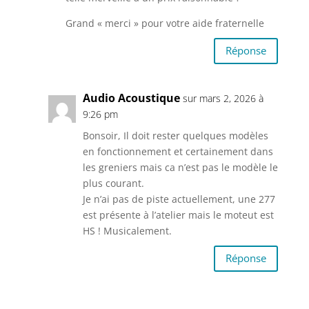
Grand « merci » pour votre aide fraternelle
Réponse
Audio Acoustique
sur mars 2, 2026 à
9:26 pm
Bonsoir, Il doit rester quelques modèles
en fonctionnement et certainement dans
les greniers mais ca n’est pas le modèle le
plus courant.
Je n’ai pas de piste actuellement, une 277
est présente à l’atelier mais le moteut est
HS ! Musicalement.
Réponse