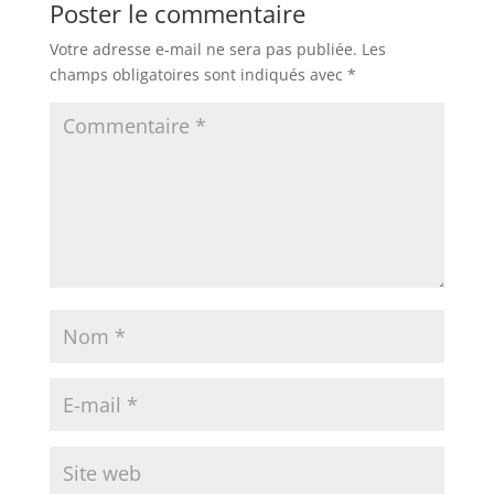
Poster le commentaire
Votre adresse e-mail ne sera pas publiée.
Les
champs obligatoires sont indiqués avec
*