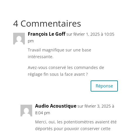
4 Commentaires
François Le Goff
sur février 1, 2025 à 10:05
pm
Travail magnifique sur une base
intéressante.
Avez-vous conservé les commandes de
réglage fin sous la face avant ?
Réponse
Audio Acoustique
sur février 3, 2025 à
8:04 pm
Merci, oui, les potentiomètres avaient été
déportés pour pouvoir conserver cette